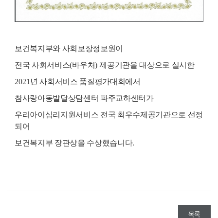
보건복지부와 사회보장정보원이
전국 사회서비스
(
바우처
)
제공기관을 대상으로 실시한
2021
년 사회서비스 품질평가대회에서
참사랑아동발달상담센터 파주교하센터가
우리아이심리지원서비스 전국 최우수제공기관으로 선정
되어
보건복지부 장관상을 수상했습니다
.
목록