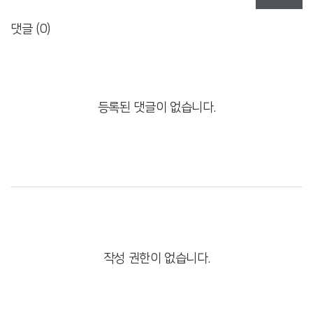
댓글 (
0
)
등록된 댓글이 없습니다.
작성 권한이 없습니다.