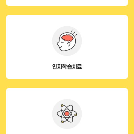
인지학습치료