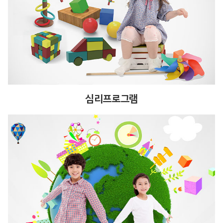
심리프로그램