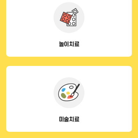
놀이치료
미술치료