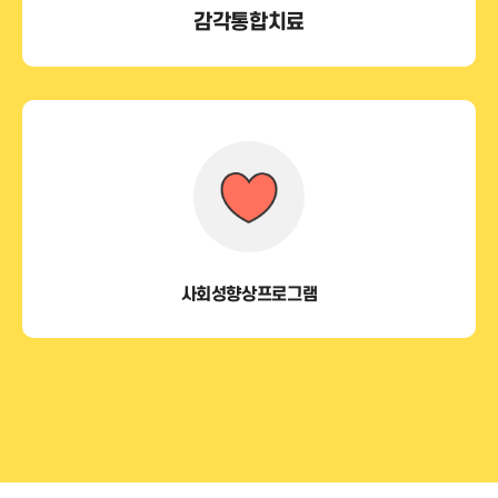
감각통합치료
사회성향상프로그램