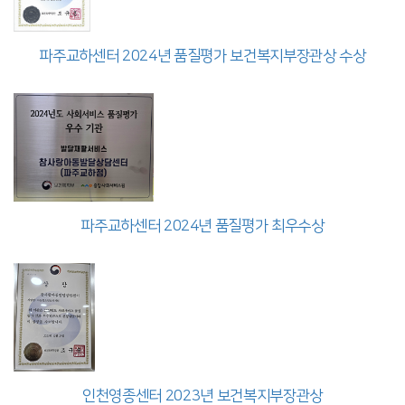
파주교하센터 2024년 품질평가 보건복지부장관상 수상
파주교하센터 2024년 품질평가 최우수상
인천영종센터 2023년 보건복지부장관상