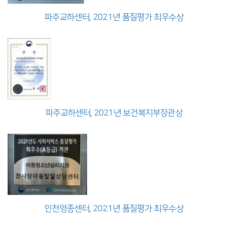
파주교하센터, 2021년 품질평가 최우수상
파주교하센터, 2021년 보건복지부장관상
인천영종센터, 2021년 품질평가 최우수상