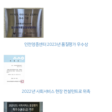
인천영종센터 2023년 품질평가 우수상
2022년 사회서비스 현장 컨설턴트로 위촉