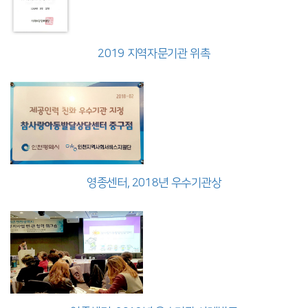
2019 지역자문기관 위촉
영종센터, 2018년 우수기관상