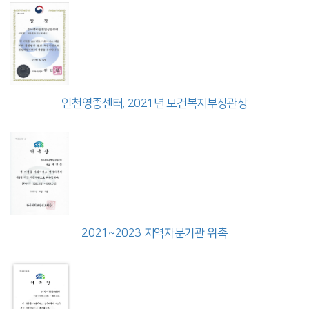
인천영종센터, 2021년 보건복지부장관상
2021~2023 지역자문기관 위촉