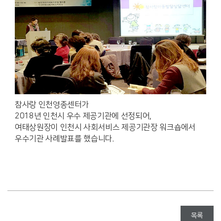
참사랑 인천영종센터가
2018년 인천시 우수 제공기관에 선정되어,
여태상원장이 인천시 사회서비스 제공기관장 워크숍에서
우수기관 사례발표를 했습니다.
목록