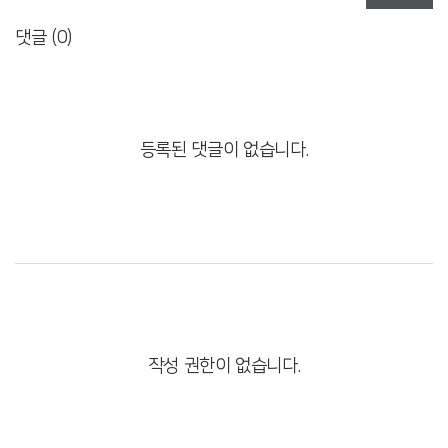
댓글 (
0
)
등록된 댓글이 없습니다.
작성 권한이 없습니다.